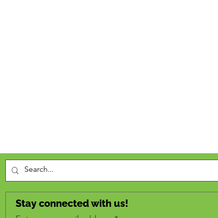
Stay connected with us!