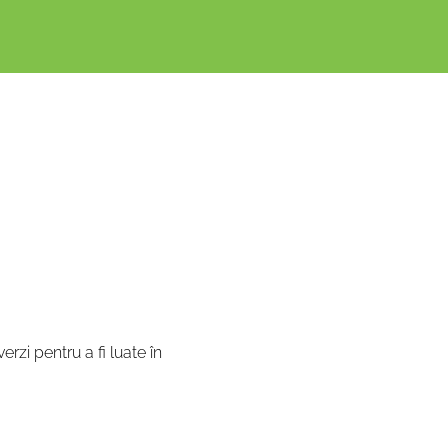
erzi pentru a fi luate în 