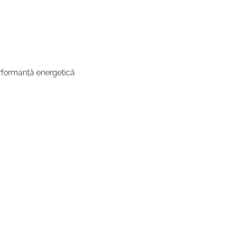
performanță energetică 