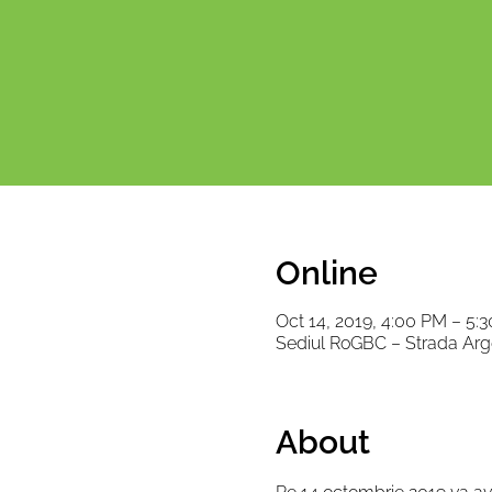
Online
Oct 14, 2019, 4:00 PM – 5
Sediul RoGBC – Strada Arge
About