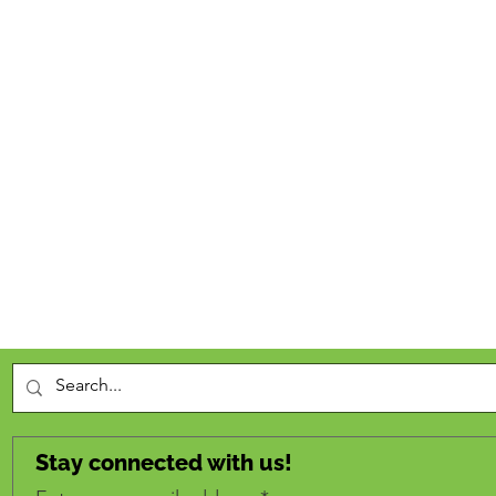
Stay connected with us!