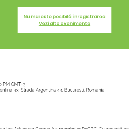
Nu mai este posibilă înregistrarea
Vezi alte evenimente
:30 PM GMT+3
ntina 43, Strada Argentina 43, București, Romania