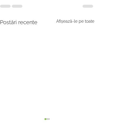
Afișează-le pe toate
Postări recente