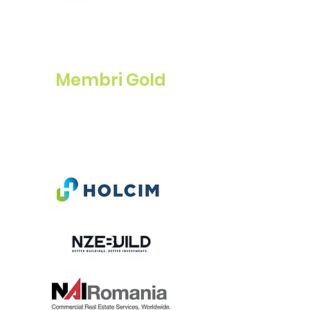
Membri Gold