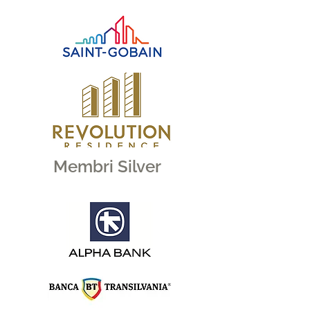
Membri Silver