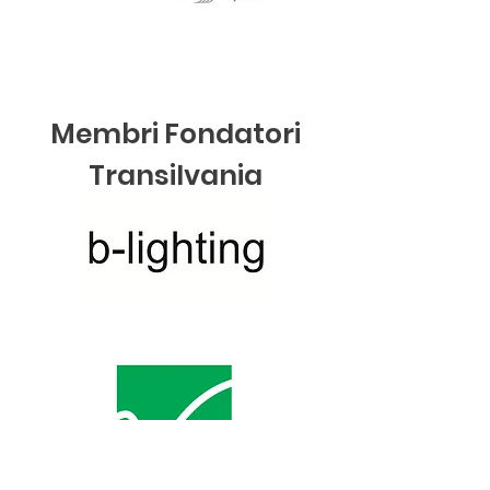
Membri Fondatori
Transilvania