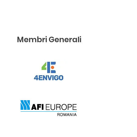
Membri Generali