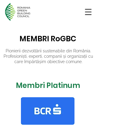
MEMBRI RoGBC
Pionierii dezvoltării sustenabile din România.
Profesioniști, experti, companii și organizații cu
care împărtășim obiective comune.
Membri Platinum