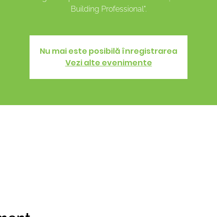
Building Professional".
Nu mai este posibilă înregistrarea
Vezi alte evenimente