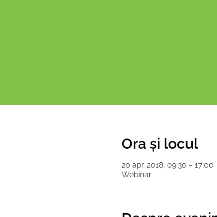
Ora și locul
20 apr. 2018, 09:30 – 17:00
Webinar