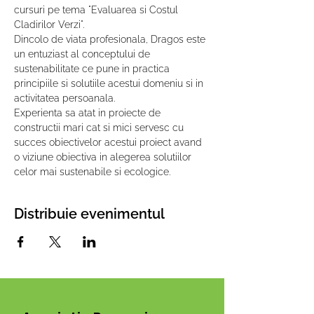
cursuri pe tema "Evaluarea si Costul 
Cladirilor Verzi".
Dincolo de viata profesionala, Dragos este 
un entuziast al conceptului de 
sustenabilitate ce pune in practica 
principiile si solutiile acestui domeniu si in 
activitatea persoanala.
Experienta sa atat in proiecte de 
constructii mari cat si mici servesc cu 
succes obiectivelor acestui proiect avand 
o viziune obiectiva in alegerea solutiilor 
celor mai sustenabile si ecologice.
Distribuie evenimentul